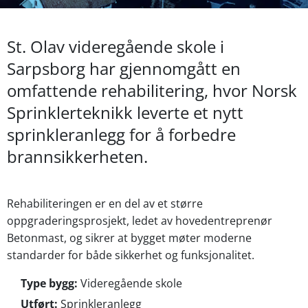
St. Olav videregående skole i
Sarpsborg har gjennomgått en
omfattende rehabilitering, hvor Norsk
Sprinklerteknikk leverte et nytt
sprinkleranlegg for å forbedre
brannsikkerheten.
Rehabiliteringen er en del av et større
oppgraderingsprosjekt, ledet av hovedentreprenør
Betonmast, og sikrer at bygget møter moderne
standarder for både sikkerhet og funksjonalitet.
Type bygg:
Videregående skole
Utført:
Sprinkleranlegg