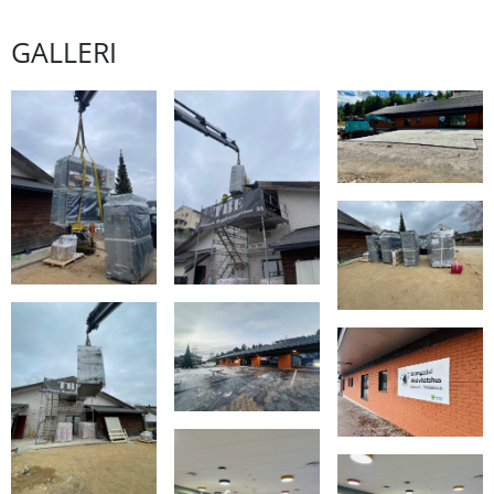
GALLERI