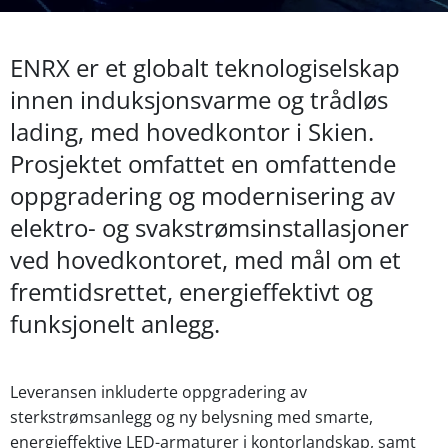
ENRX er et globalt teknologiselskap
innen induksjonsvarme og trådløs
lading, med hovedkontor i Skien.
Prosjektet omfattet en omfattende
oppgradering og modernisering av
elektro- og svakstrømsinstallasjoner
ved hovedkontoret, med mål om et
fremtidsrettet, energieffektivt og
funksjonelt anlegg.
Leveransen inkluderte oppgradering av
sterkstrømsanlegg og ny belysning med smarte,
energieffektive LED-armaturer i kontorlandskap, samt