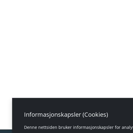
Informasjonskapsler (Cookies)
Denne nettsiden bruker informasjonskapsler for analys